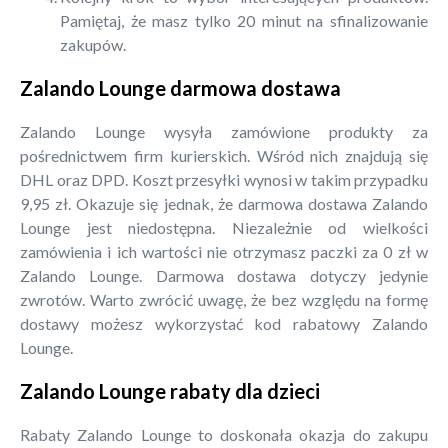
Pamiętaj, że masz tylko 20 minut na sfinalizowanie
zakupów.
Zalando Lounge darmowa dostawa
Zalando Lounge wysyła zamówione produkty za
pośrednictwem firm kurierskich. Wśród nich znajdują się
DHL oraz DPD. Koszt przesyłki wynosi w takim przypadku
9,95 zł. Okazuje się jednak, że darmowa dostawa Zalando
Lounge jest niedostępna. Niezależnie od wielkości
zamówienia i ich wartości nie otrzymasz paczki za 0 zł w
Zalando Lounge. Darmowa dostawa dotyczy jedynie
zwrotów. Warto zwrócić uwagę, że bez względu na formę
dostawy możesz wykorzystać kod rabatowy Zalando
Lounge.
Zalando Lounge rabaty dla dzieci
Rabaty Zalando Lounge to doskonała okazja do zakupu