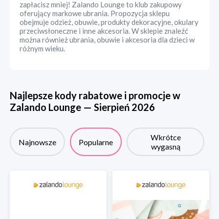
zapłacisz mniej! Zalando Lounge to klub zakupowy
oferujący markowe ubrania. Propozycja sklepu
obejmuje odzież, obuwie, produkty dekoracyjne, okulary
przeciwsłoneczne i inne akcesoria. W sklepie znaleźć
można również ubrania, obuwie i akcesoria dla dzieci w
różnym wieku.
Najlepsze kody rabatowe i promocje w
Zalando Lounge
—
Sierpień
2026
Wkrótce
Najnowsze
Popularne
wygasną