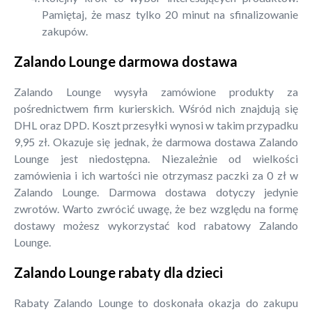
Pamiętaj, że masz tylko 20 minut na sfinalizowanie
zakupów.
Zalando Lounge darmowa dostawa
Zalando Lounge wysyła zamówione produkty za
pośrednictwem firm kurierskich. Wśród nich znajdują się
DHL oraz DPD. Koszt przesyłki wynosi w takim przypadku
9,95 zł. Okazuje się jednak, że darmowa dostawa Zalando
Lounge jest niedostępna. Niezależnie od wielkości
zamówienia i ich wartości nie otrzymasz paczki za 0 zł w
Zalando Lounge. Darmowa dostawa dotyczy jedynie
zwrotów. Warto zwrócić uwagę, że bez względu na formę
dostawy możesz wykorzystać kod rabatowy Zalando
Lounge.
Zalando Lounge rabaty dla dzieci
Rabaty Zalando Lounge to doskonała okazja do zakupu