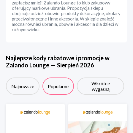
zapłacisz mniej! Zalando Lounge to klub zakupowy
oferujący markowe ubrania. Propozycja sklepu
obejmuje odzież, obuwie, produkty dekoracyjne, okulary
przeciwsłoneczne i inne akcesoria. W sklepie znaleźć
można również ubrania, obuwie i akcesoria dla dzieci w
różnym wieku.
Najlepsze kody rabatowe i promocje w
Zalando Lounge
—
Sierpień
2026
Wkrótce
Najnowsze
Popularne
wygasną