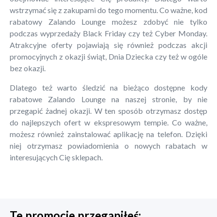
wstrzymać się z zakupami do tego momentu. Co ważne, kod
rabatowy Zalando Lounge możesz zdobyć nie tylko
podczas wyprzedaży Black Friday czy też Cyber Monday.
Atrakcyjne oferty pojawiają się również podczas akcji
promocyjnych z okazji świąt, Dnia Dziecka czy też w ogóle
bez okazji.
Dlatego też warto śledzić na bieżąco dostępne kody
rabatowe Zalando Lounge na naszej stronie, by nie
przegapić żadnej okazji. W ten sposób otrzymasz dostęp
do najlepszych ofert w ekspresowym tempie. Co ważne,
możesz również zainstalować aplikację na telefon. Dzięki
niej otrzymasz powiadomienia o nowych rabatach w
interesujących Cię sklepach.
Te promocje przegapiłeś: