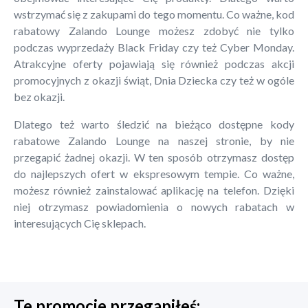
wstrzymać się z zakupami do tego momentu. Co ważne, kod
rabatowy Zalando Lounge możesz zdobyć nie tylko
podczas wyprzedaży Black Friday czy też Cyber Monday.
Atrakcyjne oferty pojawiają się również podczas akcji
promocyjnych z okazji świąt, Dnia Dziecka czy też w ogóle
bez okazji.
Dlatego też warto śledzić na bieżąco dostępne kody
rabatowe Zalando Lounge na naszej stronie, by nie
przegapić żadnej okazji. W ten sposób otrzymasz dostęp
do najlepszych ofert w ekspresowym tempie. Co ważne,
możesz również zainstalować aplikację na telefon. Dzięki
niej otrzymasz powiadomienia o nowych rabatach w
interesujących Cię sklepach.
Te promocje przegapiłeś: