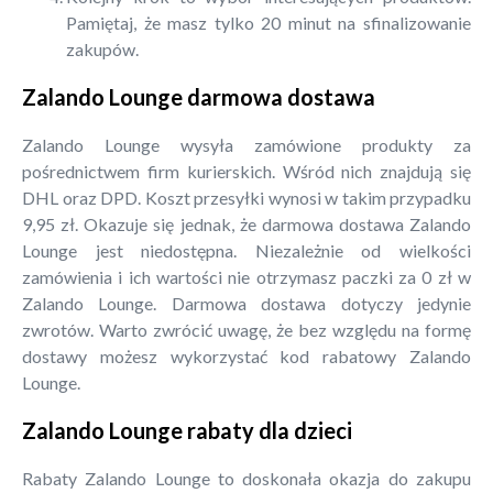
Pamiętaj, że masz tylko 20 minut na sfinalizowanie
zakupów.
Zalando Lounge darmowa dostawa
Zalando Lounge wysyła zamówione produkty za
pośrednictwem firm kurierskich. Wśród nich znajdują się
DHL oraz DPD. Koszt przesyłki wynosi w takim przypadku
9,95 zł. Okazuje się jednak, że darmowa dostawa Zalando
Lounge jest niedostępna. Niezależnie od wielkości
zamówienia i ich wartości nie otrzymasz paczki za 0 zł w
Zalando Lounge. Darmowa dostawa dotyczy jedynie
zwrotów. Warto zwrócić uwagę, że bez względu na formę
dostawy możesz wykorzystać kod rabatowy Zalando
Lounge.
Zalando Lounge rabaty dla dzieci
Rabaty Zalando Lounge to doskonała okazja do zakupu