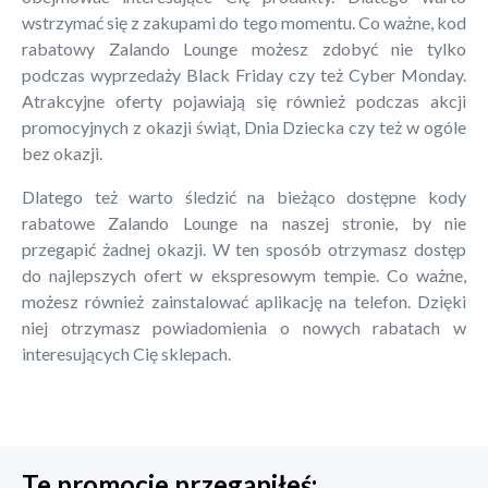
wstrzymać się z zakupami do tego momentu. Co ważne, kod
rabatowy Zalando Lounge możesz zdobyć nie tylko
podczas wyprzedaży Black Friday czy też Cyber Monday.
Atrakcyjne oferty pojawiają się również podczas akcji
promocyjnych z okazji świąt, Dnia Dziecka czy też w ogóle
bez okazji.
Dlatego też warto śledzić na bieżąco dostępne kody
rabatowe Zalando Lounge na naszej stronie, by nie
przegapić żadnej okazji. W ten sposób otrzymasz dostęp
do najlepszych ofert w ekspresowym tempie. Co ważne,
możesz również zainstalować aplikację na telefon. Dzięki
niej otrzymasz powiadomienia o nowych rabatach w
interesujących Cię sklepach.
Te promocje przegapiłeś: