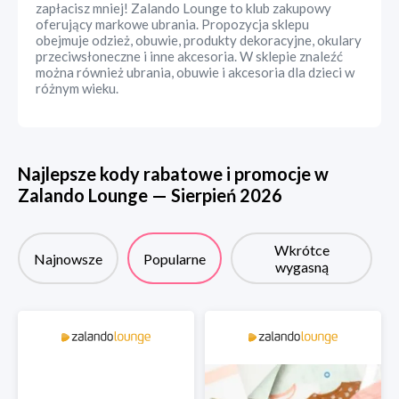
zapłacisz mniej! Zalando Lounge to klub zakupowy
oferujący markowe ubrania. Propozycja sklepu
obejmuje odzież, obuwie, produkty dekoracyjne, okulary
przeciwsłoneczne i inne akcesoria. W sklepie znaleźć
można również ubrania, obuwie i akcesoria dla dzieci w
różnym wieku.
Najlepsze kody rabatowe i promocje w
Zalando Lounge
—
Sierpień
2026
Wkrótce
Najnowsze
Popularne
wygasną