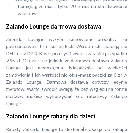
Pamiętaj, że masz tylko 20 minut na sfinalizowanie
zakupów.
Zalando Lounge darmowa dostawa
Zalando Lounge wysyła zamówione produkty za
pośrednictwem firm kurierskich. Wśród nich znajdują się
DHL oraz DPD. Koszt przesyłki wynosi w takim przypadku
9,95 zł. Okazuje się jednak, że darmowa dostawa Zalando
Lounge jest niedostępna. Niezależnie od wielkości
zamówienia i ich wartości nie otrzymasz paczki za 0 zł w
Zalando Lounge. Darmowa dostawa dotyczy jedynie
zwrotów. Warto zwrócić uwagę, że bez względu na formę
dostawy możesz wykorzystać kod rabatowy Zalando
Lounge.
Zalando Lounge rabaty dla dzieci
Rabaty Zalando Lounge to doskonała okazja do zakupu