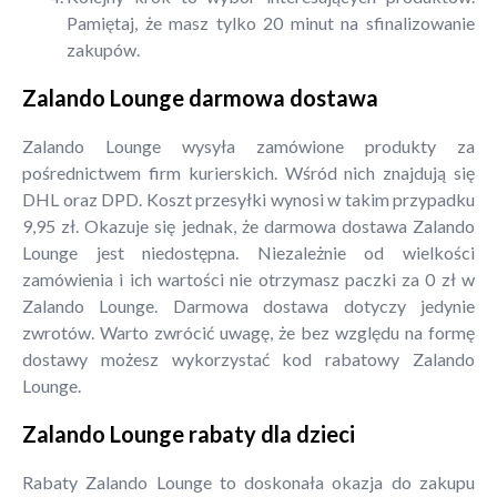
Pamiętaj, że masz tylko 20 minut na sfinalizowanie
zakupów.
Zalando Lounge darmowa dostawa
Zalando Lounge wysyła zamówione produkty za
pośrednictwem firm kurierskich. Wśród nich znajdują się
DHL oraz DPD. Koszt przesyłki wynosi w takim przypadku
9,95 zł. Okazuje się jednak, że darmowa dostawa Zalando
Lounge jest niedostępna. Niezależnie od wielkości
zamówienia i ich wartości nie otrzymasz paczki za 0 zł w
Zalando Lounge. Darmowa dostawa dotyczy jedynie
zwrotów. Warto zwrócić uwagę, że bez względu na formę
dostawy możesz wykorzystać kod rabatowy Zalando
Lounge.
Zalando Lounge rabaty dla dzieci
Rabaty Zalando Lounge to doskonała okazja do zakupu