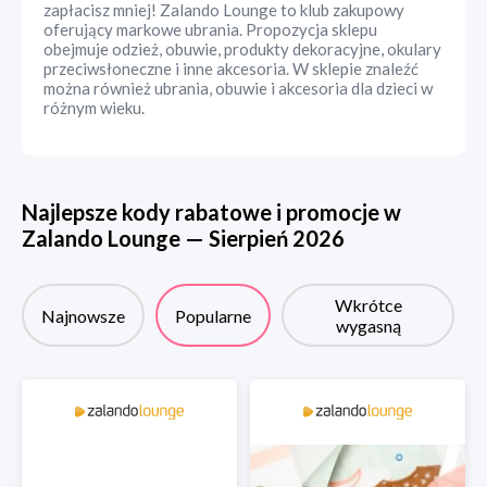
zapłacisz mniej! Zalando Lounge to klub zakupowy
oferujący markowe ubrania. Propozycja sklepu
obejmuje odzież, obuwie, produkty dekoracyjne, okulary
przeciwsłoneczne i inne akcesoria. W sklepie znaleźć
można również ubrania, obuwie i akcesoria dla dzieci w
różnym wieku.
Najlepsze kody rabatowe i promocje w
Zalando Lounge
—
Sierpień
2026
Wkrótce
Najnowsze
Popularne
wygasną