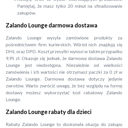
Pamiętaj, że masz tylko 20 minut na sfinalizowanie
zakupów.
Zalando Lounge darmowa dostawa
Zalando Lounge wysyła zamówione produkty za
pośrednictwem firm kurierskich. Wśród nich znajdują się
DHL oraz DPD. Koszt przesyłki wynosi w takim przypadku
9,95 zł. Okazuje się jednak, że darmowa dostawa Zalando
Lounge jest niedostępna. Niezależnie od wielkości
zamówienia i ich wartości nie otrzymasz paczki za 0 zł w
Zalando Lounge. Darmowa dostawa dotyczy jedynie
zwrotów. Warto zwrócić uwagę, że bez względu na formę
dostawy możesz wykorzystać kod rabatowy Zalando
Lounge.
Zalando Lounge rabaty dla dzieci
Rabaty Zalando Lounge to doskonała okazja do zakupu