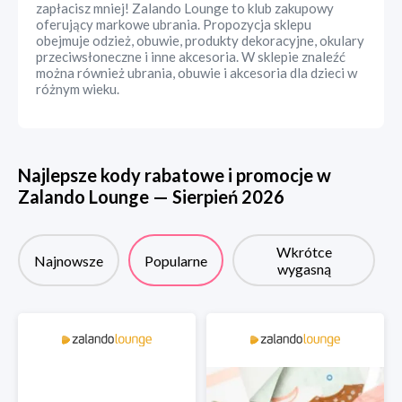
zapłacisz mniej! Zalando Lounge to klub zakupowy
oferujący markowe ubrania. Propozycja sklepu
obejmuje odzież, obuwie, produkty dekoracyjne, okulary
przeciwsłoneczne i inne akcesoria. W sklepie znaleźć
można również ubrania, obuwie i akcesoria dla dzieci w
różnym wieku.
Najlepsze kody rabatowe i promocje w
Zalando Lounge
—
Sierpień
2026
Wkrótce
Najnowsze
Popularne
wygasną