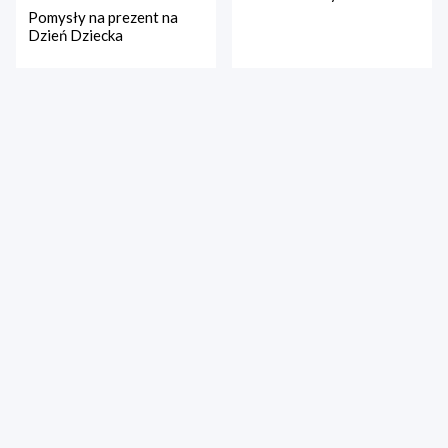
Pomysły na prezent na
Dzień Dziecka