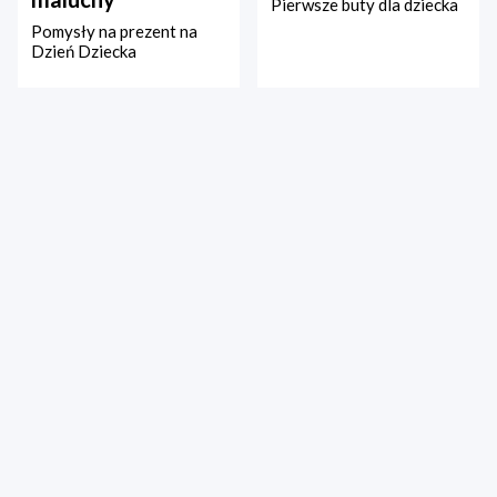
Pierwsze buty dla dziecka
Pomysły na prezent na
Dzień Dziecka