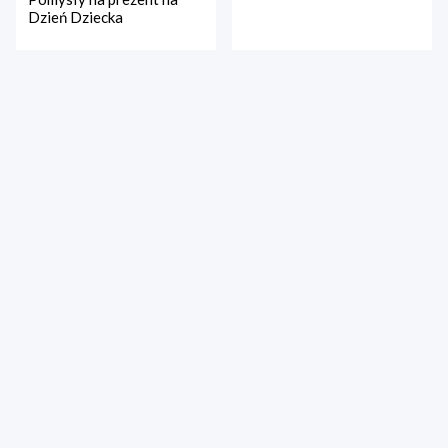
Dzień Dziecka