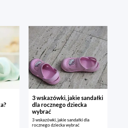
3 wskazówki, jakie sandałki
ka?
dla rocznego dziecka
wybrać
3 wskazówki, jakie sandałki dla
rocznego dziecka wybrać