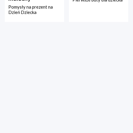
Pomysły na prezent na
Dzień Dziecka