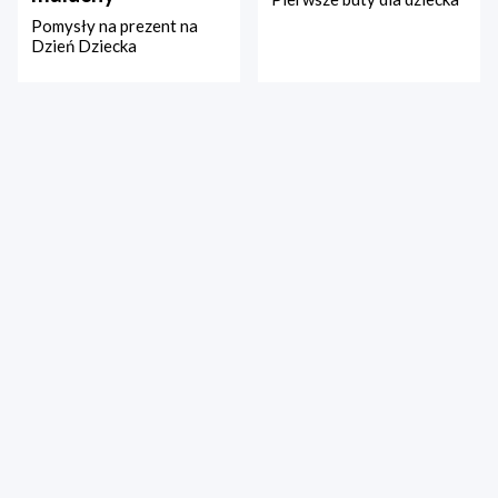
Pomysły na prezent na
Dzień Dziecka