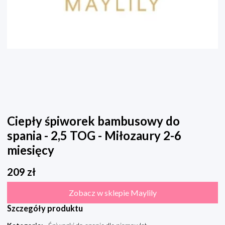
Ciepły śpiworek bambusowy do
spania - 2,5 TOG - Miłozaury 2-6
miesięcy
209
zł
Zobacz w sklepie Maylily
Szczegóły produktu