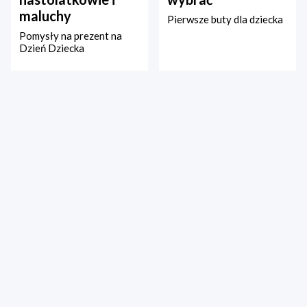
maluchy
Pierwsze buty dla dziecka
Pomysły na prezent na
Dzień Dziecka