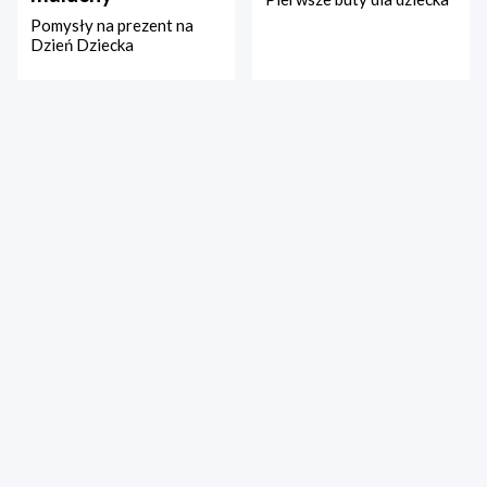
Pomysły na prezent na
Dzień Dziecka