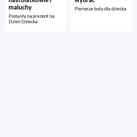
maluchy
Pierwsze buty dla dziecka
Pomysły na prezent na
Dzień Dziecka