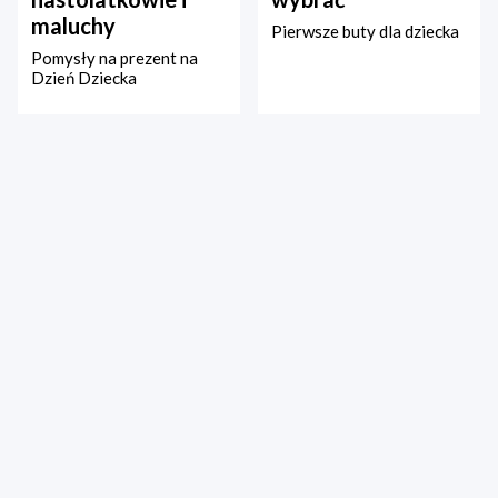
maluchy
Pierwsze buty dla dziecka
Pomysły na prezent na
Dzień Dziecka