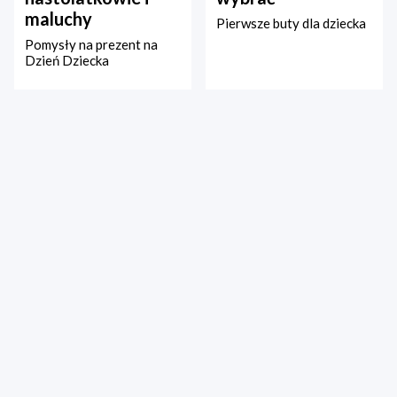
maluchy
Pierwsze buty dla dziecka
Pomysły na prezent na
Dzień Dziecka