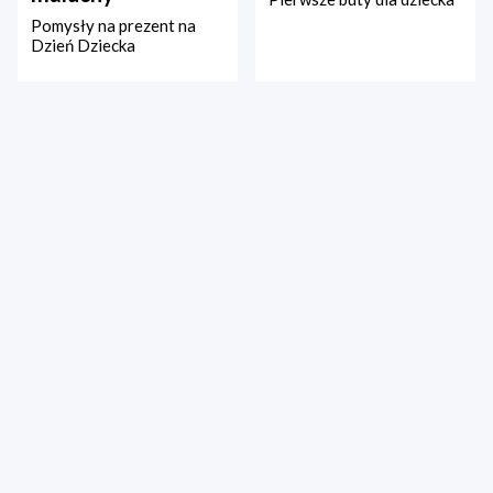
Pomysły na prezent na
Dzień Dziecka