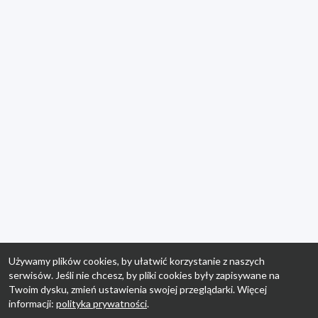
Używamy plików cookies, by ułatwić korzystanie z naszych
serwisów. Jeśli nie chcesz, by pliki cookies były zapisywane na
Twoim dysku, zmień ustawienia swojej przeglądarki. Więcej
informacji:
polityka prywatności
.