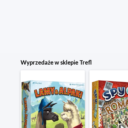
Wyprzedaże w sklepie Trefl