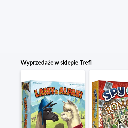
Wyprzedaże w sklepie Trefl