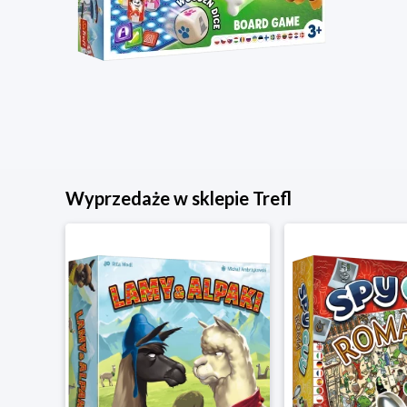
Wyprzedaże w sklepie Trefl