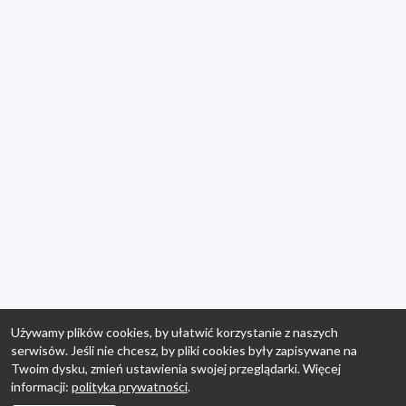
Używamy plików cookies, by ułatwić korzystanie z naszych
serwisów. Jeśli nie chcesz, by pliki cookies były zapisywane na
Twoim dysku, zmień ustawienia swojej przeglądarki. Więcej
informacji:
polityka prywatności
.