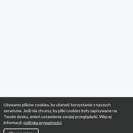
Używamy plików cookies, by ułatwić korzystanie z naszych
serwisów. Jeśli nie chcesz, by pliki cookies były zapisywane na
Twoim dysku, zmień ustawienia swojej przeglądarki. Więcej
informacji:
polityka prywatności
.