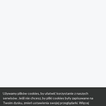
Używamy plików cookies, by ułatwić korzystanie z naszych
serwisów. Jeśli nie chcesz, by pliki cookies były zapisywane na
Twoim dysku, zmień ustawienia swojej przeglądarki. Więcej