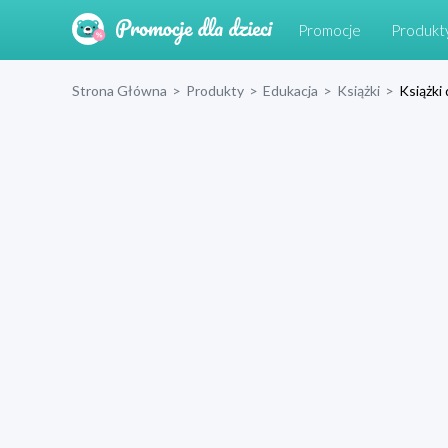
Promocje
Produkt
Strona Główna
>
Produkty
>
Edukacja
>
Książki
>
Książki 