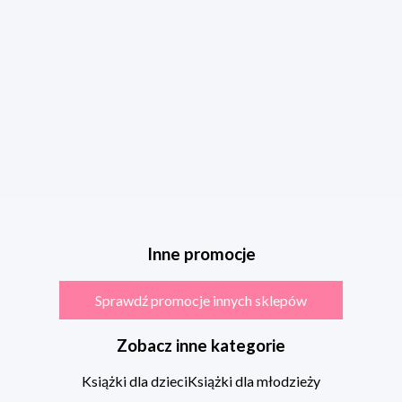
Inne promocje
Sprawdź promocje innych sklepów
Zobacz inne kategorie
Książki dla dzieci
Książki dla młodzieży