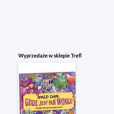
Wyprzedaże w sklepie Trefl