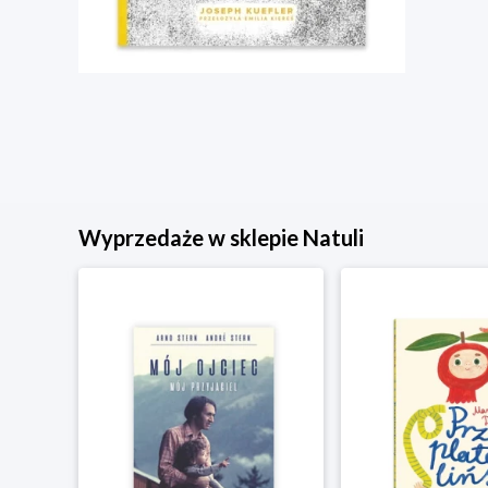
Wyprzedaże w sklepie Natuli