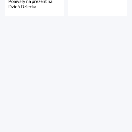
Pomysły na prezent na
Dzień Dziecka