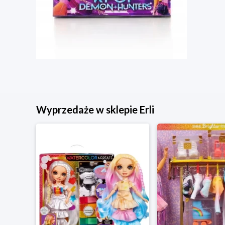
Wyprzedaże w sklepie Erli