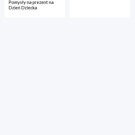
Pomysły na prezent na
Dzień Dziecka