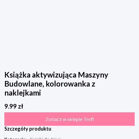
Książka aktywizująca Maszyny
Budowlane, kolorowanka z
naklejkami
9.99
zł
Zobacz w sklepie Trefl
Szczegóły produktu