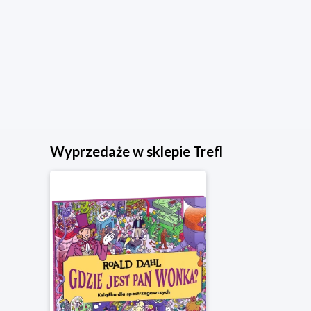
Wyprzedaże w sklepie Trefl