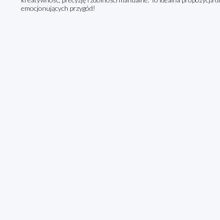
emocjonujących przygód!