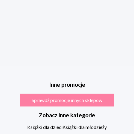
Inne promocje
Sprawdź promocje innych sklepów
Zobacz inne kategorie
Książki dla dzieci
Książki dla młodzieży