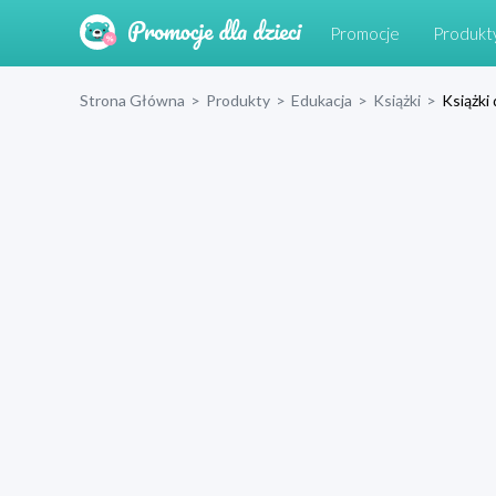
Promocje
Produkt
Strona Główna
>
Produkty
>
Edukacja
>
Książki
>
Książki 