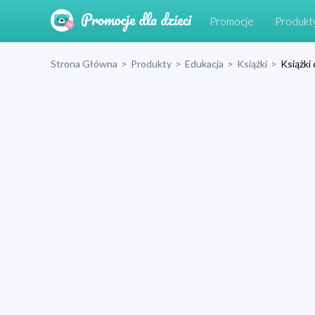
Promocje
Produkt
Strona Główna
>
Produkty
>
Edukacja
>
Książki
>
Książki 