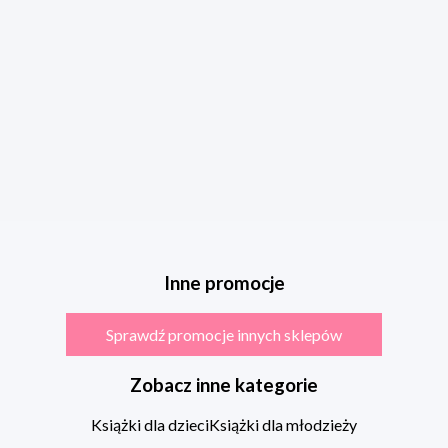
Inne promocje
Sprawdź promocje innych sklepów
Zobacz inne kategorie
Książki dla dzieci
Książki dla młodzieży