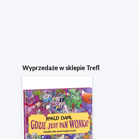
Wyprzedaże w sklepie Trefl