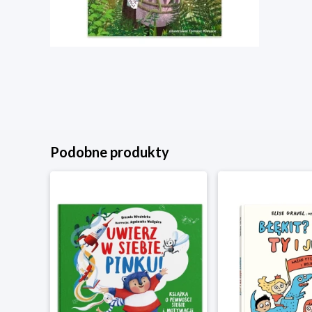
Podobne produkty