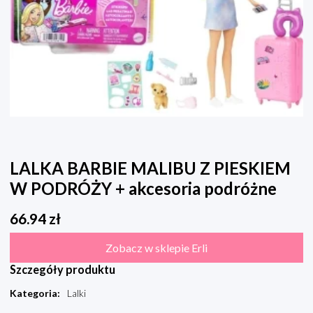
LALKA BARBIE MALIBU Z PIESKIEM
W PODRÓŻY + akcesoria podróżne
66.94
zł
Zobacz w sklepie Erli
Szczegóły produktu
Kategoria
:
Lalki