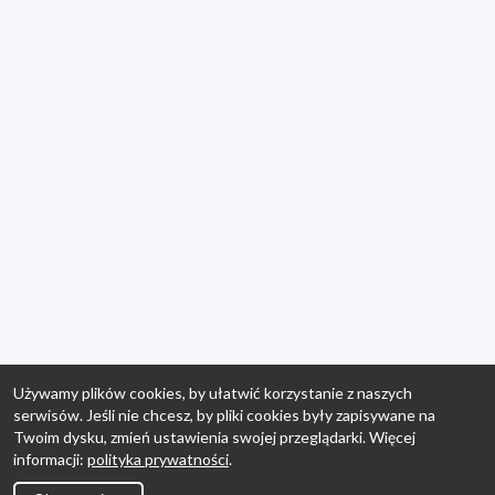
Używamy plików cookies, by ułatwić korzystanie z naszych
serwisów. Jeśli nie chcesz, by pliki cookies były zapisywane na
Twoim dysku, zmień ustawienia swojej przeglądarki. Więcej
informacji:
polityka prywatności
.