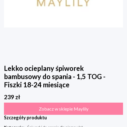
Lekko ocieplany śpiworek
bambusowy do spania - 1,5 TOG -
Fiszki 18-24 miesiące
239
zł
Zobacz w sklepie Maylily
Szczegóły produktu