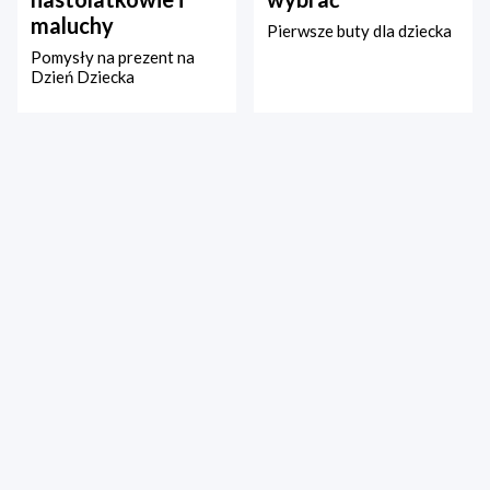
maluchy
Pierwsze buty dla dziecka
Pomysły na prezent na
Dzień Dziecka