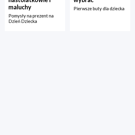
maluchy
Pierwsze buty dla dziecka
Pomysły na prezent na
Dzień Dziecka