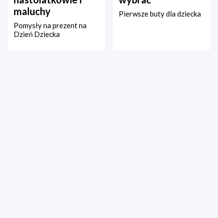
maluchy
Pierwsze buty dla dziecka
Pomysły na prezent na
Dzień Dziecka