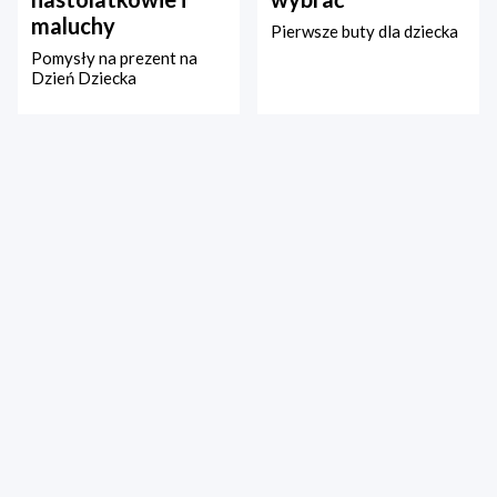
maluchy
Pierwsze buty dla dziecka
Pomysły na prezent na
Dzień Dziecka