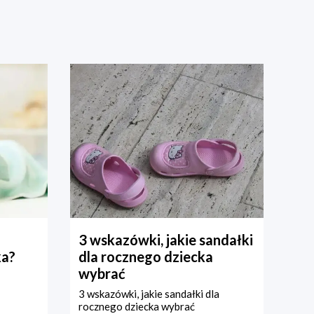
3 wskazówki, jakie sandałki
ka?
dla rocznego dziecka
wybrać
3 wskazówki, jakie sandałki dla
rocznego dziecka wybrać