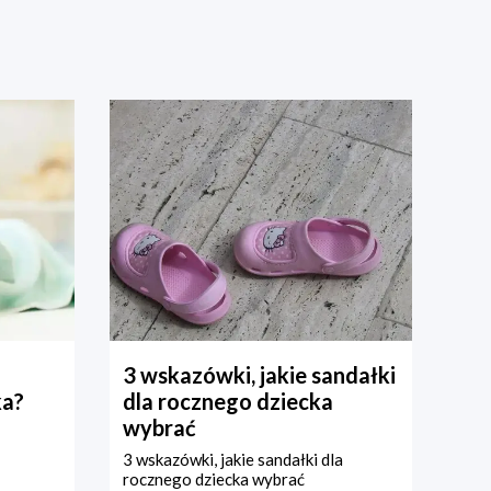
3 wskazówki, jakie sandałki
ka?
dla rocznego dziecka
wybrać
3 wskazówki, jakie sandałki dla
rocznego dziecka wybrać