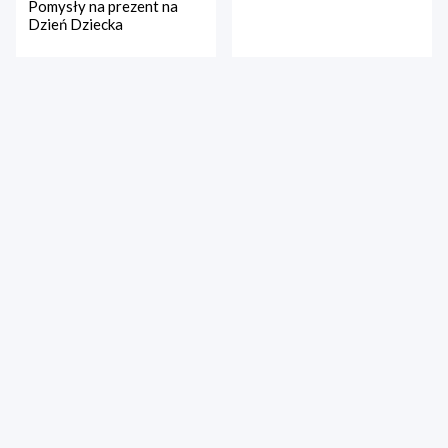
Pomysły na prezent na
Dzień Dziecka