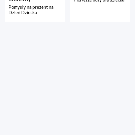
Pomysły na prezent na
Dzień Dziecka