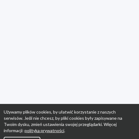
Używamy plików cookies, by ułatwić korzystanie z naszych
serwisów. Jeśli nie chcesz, by pliki cookies były zapisywane na
Twoim dysku, zmień ustawienia swojej przeglądarki. Więcej
informacji:
polityka prywatności
.