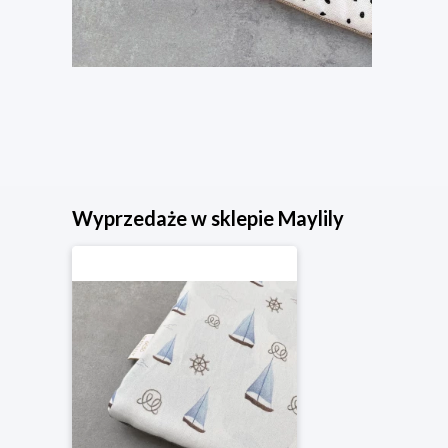
Wyprzedaże w sklepie Maylily