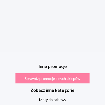
Inne promocje
Sprawdź promocje innych sklepów
Zobacz inne kategorie
Maty do zabawy