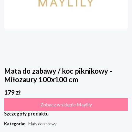
Mata do zabawy / koc piknikowy -
Miłozaury 100x100 cm
179
zł
Zobacz w sklepie Maylily
Szczegóły produktu
Kategoria
:
Maty do zabawy