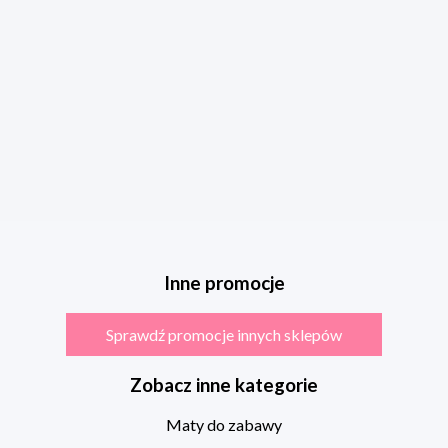
Inne promocje
Sprawdź promocje innych sklepów
Zobacz inne kategorie
Maty do zabawy