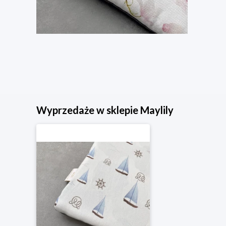
Wyprzedaże w sklepie Maylily