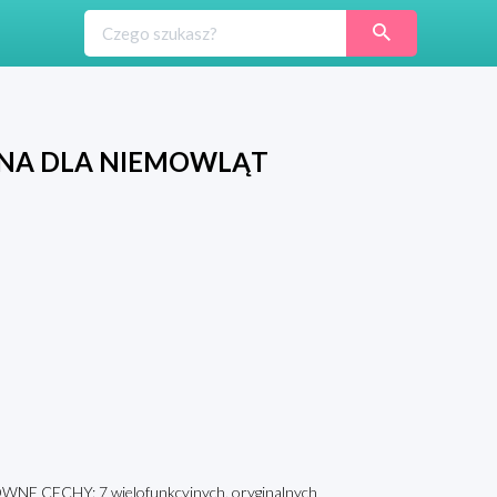
NA DLA NIEMOWLĄT
WNE CECHY: 7 wielofunkcyjnych, oryginalnych