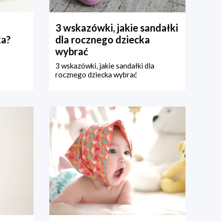
3 wskazówki, jakie sandałki
ka?
dla rocznego dziecka
wybrać
3 wskazówki, jakie sandałki dla
rocznego dziecka wybrać