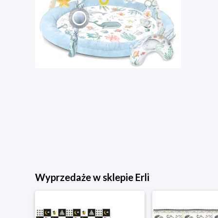
Wyprzedaże w sklepie Erli