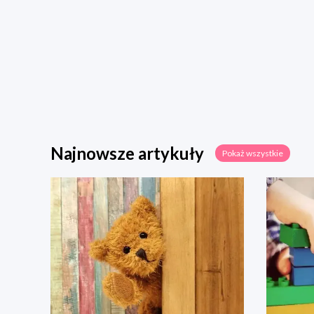
Najnowsze artykuły
Pokaż wszystkie