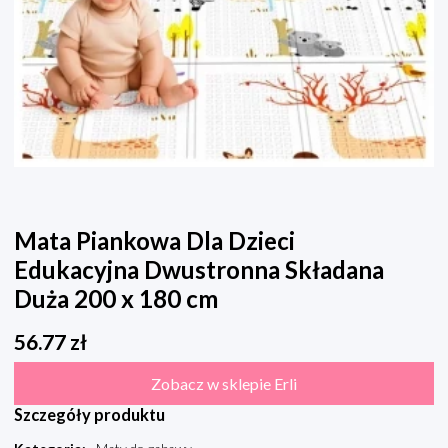
Mata Piankowa Dla Dzieci
Edukacyjna Dwustronna Składana
Duża 200 x 180 cm
56.77
zł
Zobacz w sklepie Erli
Szczegóły produktu