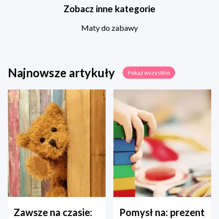
Zobacz inne kategorie
Maty do zabawy
Najnowsze artykuły
Pokaż wszystkie
Zawsze na czasie:
Pomysł na: prezent